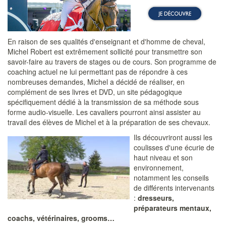
En raison de ses qualités d'enseignant et d'homme de cheval,
Michel Robert est extrêmement sollicité pour transmettre son
savoir-faire au travers de stages ou de cours. Son programme de
coaching actuel ne lui permettant pas de répondre à ces
nombreuses demandes, Michel a décidé de réaliser, en
complément de ses livres et DVD, un site pédagogique
spécifiquement dédié à la transmission de sa méthode sous
forme audio-visuelle. Les cavaliers pourront ainsi assister au
travail des élèves de Michel et à la préparation de ses chevaux.
Ils découvriront aussi les
coulisses d'une écurie de
haut niveau et son
environnement,
notamment les conseils
de différents intervenants
:
dresseurs,
préparateurs mentaux,
coachs, vétérinaires, grooms…