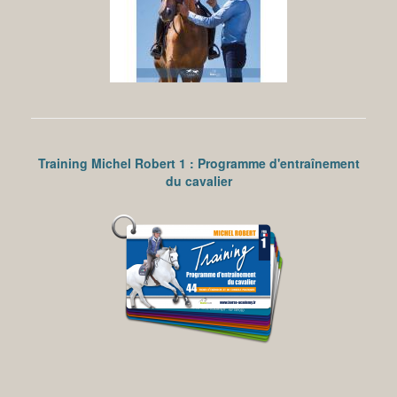
Training Michel Robert 1 : Programme d'entraînement
du cavalier