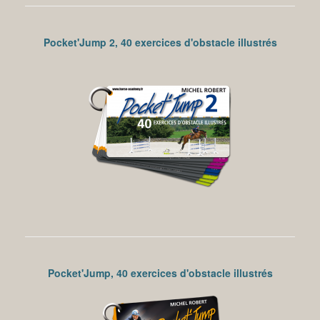
Pocket'Jump 2, 40 exercices d'obstacle illustrés
Pocket'Jump, 40 exercices d'obstacle illustrés