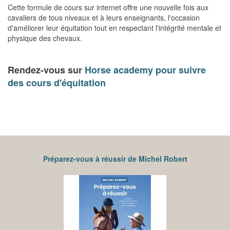
Cette formule de cours sur internet offre une nouvelle fois aux
cavaliers de tous niveaux et à leurs enseignants, l'occasion
d'améliorer leur équitation tout en respectant l'intégrité mentale et
physique des chevaux.
Rendez-vous sur
Horse academy
pour suivre
des cours d'équitation
Préparez-vous à réussir de Michel Robert